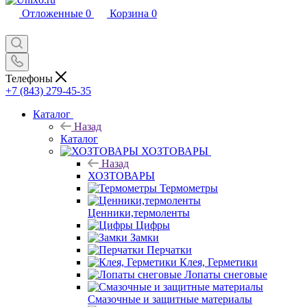
Отложенные
0
Корзина
0
Телефоны
+7 (843) 279-45-35
Каталог
Назад
Каталог
ХОЗТОВАРЫ
Назад
ХОЗТОВАРЫ
Термометры
Ценники,термоленты
Цифры
Замки
Перчатки
Клея, Герметики
Лопаты снеговые
Смазочные и защитные материалы