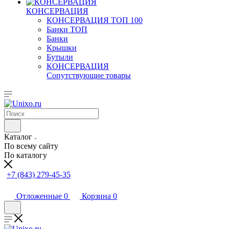
КОНСЕРВАЦИЯ
КОНСЕРВАЦИЯ ТОП 100
Банки ТОП
Банки
Крышки
Бутыли
КОНСЕРВАЦИЯ
Сопутствующие товары
Каталог
По всему сайту
По каталогу
+7 (843) 279-45-35
Отложенные
0
Корзина
0