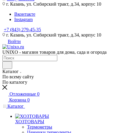
г. Казань, ул. Сибирский тракт, д.34, корпус 10
Вконтакте
Instagram
+7 (843) 279-45-35
г. Казань, ул. Сибирский тракт, д.34, корпус 10
Войти
UNIXO - магазин товаров для дома, сада и огорода
Каталог
По всему сайту
По каталогу
Отложенные
0
Корзина
0
Каталог
ХОЗТОВАРЫ
Термометры
Ценники,термоленты