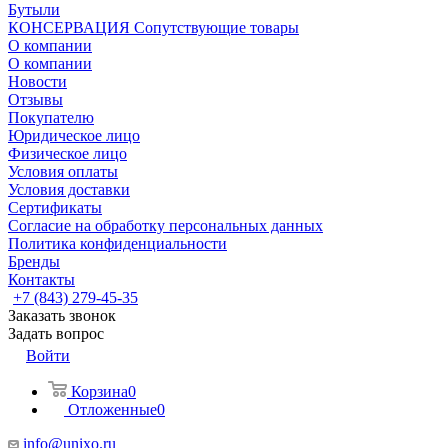
Бутыли
КОНСЕРВАЦИЯ Сопутствующие товары
О компании
О компании
Новости
Отзывы
Покупателю
Юридическое лицо
Физическое лицо
Условия оплаты
Условия доставки
Сертификаты
Согласие на обработку персональных данных
Политика конфиденциальности
Бренды
Контакты
+7 (843) 279-45-35
Заказать звонок
Задать вопрос
Войти
Корзина
0
Отложенные
0
info@unixo.ru