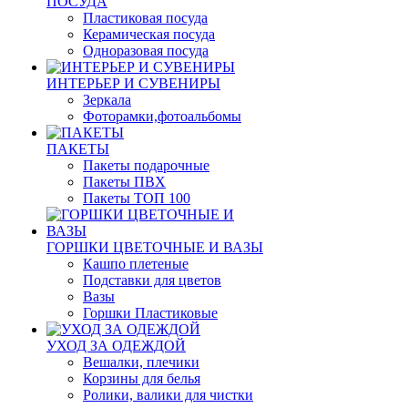
ПОСУДА
Пластиковая посуда
Керамическая посуда
Одноразовая посуда
ИНТЕРЬЕР И СУВЕНИРЫ
Зеркала
Фоторамки,фотоальбомы
ПАКЕТЫ
Пакеты подарочные
Пакеты ПВХ
Пакеты ТОП 100
ГОРШКИ ЦВЕТОЧНЫЕ И ВАЗЫ
Кашпо плетеные
Подставки для цветов
Вазы
Горшки Пластиковые
УХОД ЗА ОДЕЖДОЙ
Вешалки, плечики
Корзины для белья
Ролики, валики для чистки