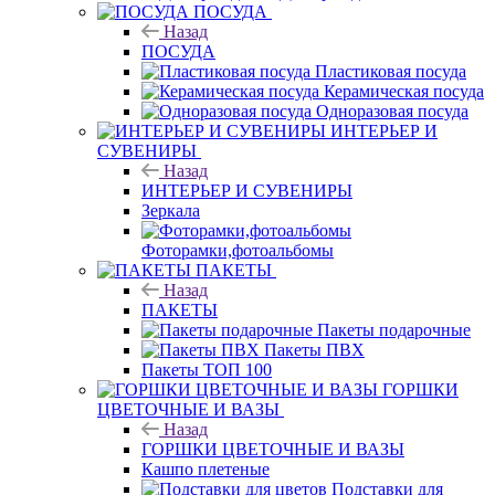
ПОСУДА
Назад
ПОСУДА
Пластиковая посуда
Керамическая посуда
Одноразовая посуда
ИНТЕРЬЕР И
СУВЕНИРЫ
Назад
ИНТЕРЬЕР И СУВЕНИРЫ
Зеркала
Фоторамки,фотоальбомы
ПАКЕТЫ
Назад
ПАКЕТЫ
Пакеты подарочные
Пакеты ПВХ
Пакеты ТОП 100
ГОРШКИ
ЦВЕТОЧНЫЕ И ВАЗЫ
Назад
ГОРШКИ ЦВЕТОЧНЫЕ И ВАЗЫ
Кашпо плетеные
Подставки для