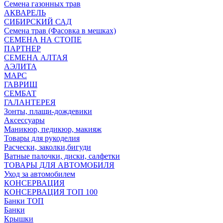
Семена газонных трав
АКВАРЕЛЬ
СИБИРСКИЙ САД
Семена трав (Фасовка в мешках)
СЕМЕНА НА СТОПЕ
ПАРТНЕР
СЕМЕНА АЛТАЯ
АЭЛИТА
МАРС
ГАВРИШ
СЕМБАТ
ГАЛАНТЕРЕЯ
Зонты, плащи-дождевики
Аксессуары
Маникюр, педикюр, макияж
Товары для рукоделия
Расчески, заколки,бигуди
Ватные палочки, диски, салфетки
ТОВАРЫ ДЛЯ АВТОМОБИЛЯ
Уход за автомобилем
КОНСЕРВАЦИЯ
КОНСЕРВАЦИЯ ТОП 100
Банки ТОП
Банки
Крышки