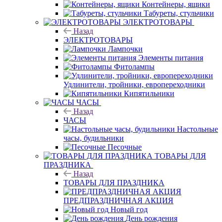
Контейнеры, ящики
Табуреты, стульчики
ЭЛЕКТРОТОВАРЫ
Назад
ЭЛЕКТРОТОВАРЫ
Лампочки
Элементы питания
Фитолампы
Удлинители, тройники, европереходники
Кипятильники
ЧАСЫ
Назад
ЧАСЫ
Настольные
часы, будильники
Песочные
ТОВАРЫ ДЛЯ
ПРАЗДНИКА
Назад
ТОВАРЫ ДЛЯ ПРАЗДНИКА
ПРЕДПРАЗДНИЧНАЯ АКЦИЯ
Новый год
День рождения