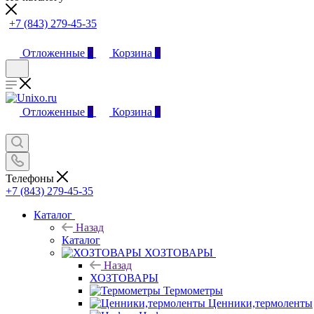
+7 (843) 279-45-35
Отложенные
0
Корзина
0
Отложенные
0
Корзина
0
Телефоны
+7 (843) 279-45-35
Каталог
Назад
Каталог
ХОЗТОВАРЫ
Назад
ХОЗТОВАРЫ
Термометры
Ценники,термоленты