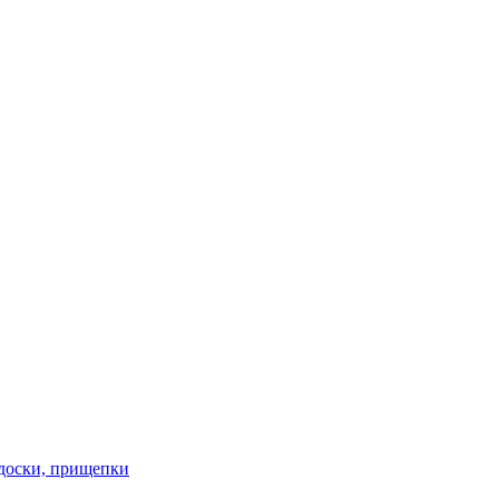
 доски, прищепки