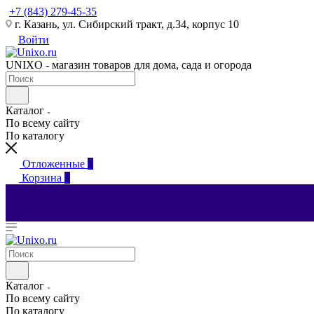
+7 (843) 279-45-35
г. Казань, ул. Сибирский тракт, д.34, корпус 10
Войти
UNIXO - магазин товаров для дома, сада и огорода
Каталог
По всему сайту
По каталогу
Отложенные
0
Корзина
0
Каталог
По всему сайту
По каталогу