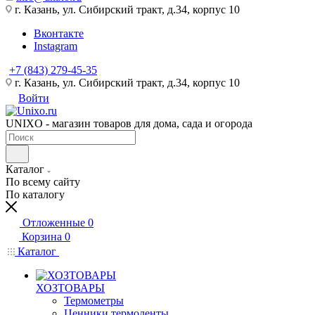
г. Казань, ул. Сибирский тракт, д.34, корпус 10
Вконтакте
Instagram
+7 (843) 279-45-35
г. Казань, ул. Сибирский тракт, д.34, корпус 10
Войти
UNIXO - магазин товаров для дома, сада и огорода
Каталог
По всему сайту
По каталогу
Отложенные
0
Корзина
0
Каталог
ХОЗТОВАРЫ
Термометры
Ценники,термоленты