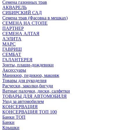
Семена газонных трав
АКВАРЕЛЬ
СИБИРСКИЙ САД
Семена трав (Фасовка в мешках)
СЕМЕНА НА СТОПЕ
ПАРТНЕР
СЕМЕНА АЛТАЯ
АЭЛИТА
МАРС
ГАВРИШ
СЕМБАТ
ГАЛАНТЕРЕЯ
Зонты, плащи-дождевики
Аксессуары
Маникюр, педикюр, макияж
Товары для рукоделия
Расчески, заколки,бигуди
Ватные палочки, диски, салфетки
ТОВАРЫ ДЛЯ АВТОМОБИЛЯ
Уход за автомобилем
КОНСЕРВАЦИЯ
КОНСЕРВАЦИЯ ТОП 100
Банки ТОП
Банки
Крышки