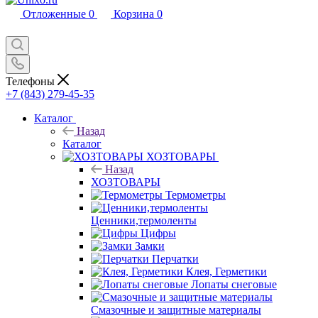
Отложенные
0
Корзина
0
Телефоны
+7 (843) 279-45-35
Каталог
Назад
Каталог
ХОЗТОВАРЫ
Назад
ХОЗТОВАРЫ
Термометры
Ценники,термоленты
Цифры
Замки
Перчатки
Клея, Герметики
Лопаты снеговые
Смазочные и защитные материалы