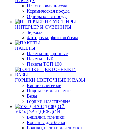
ПОСУДА
Пластиковая посуда
Керамическая посуда
Одноразовая посуда
ИНТЕРЬЕР И СУВЕНИРЫ
Зеркала
Фоторамки,фотоальбомы
ПАКЕТЫ
Пакеты подарочные
Пакеты ПВХ
Пакеты ТОП 100
ГОРШКИ ЦВЕТОЧНЫЕ И ВАЗЫ
Кашпо плетеные
Подставки для цветов
Вазы
Горшки Пластиковые
УХОД ЗА ОДЕЖДОЙ
Вешалки, плечики
Корзины для белья
Ролики, валики для чистки