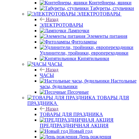
Контейнеры, ящики
Табуреты, стульчики
ЭЛЕКТРОТОВАРЫ
Назад
ЭЛЕКТРОТОВАРЫ
Лампочки
Элементы питания
Фитолампы
Удлинители, тройники, европереходники
Кипятильники
ЧАСЫ
Назад
ЧАСЫ
Настольные
часы, будильники
Песочные
ТОВАРЫ ДЛЯ
ПРАЗДНИКА
Назад
ТОВАРЫ ДЛЯ ПРАЗДНИКА
ПРЕДПРАЗДНИЧНАЯ АКЦИЯ
Новый год
День рождения