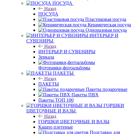
ПОСУДА
Назад
ПОСУДА
Пластиковая посуда
Керамическая посуда
Одноразовая посуда
ИНТЕРЬЕР И
СУВЕНИРЫ
Назад
ИНТЕРЬЕР И СУВЕНИРЫ
Зеркала
Фоторамки,фотоальбомы
ПАКЕТЫ
Назад
ПАКЕТЫ
Пакеты подарочные
Пакеты ПВХ
Пакеты ТОП 100
ГОРШКИ
ЦВЕТОЧНЫЕ И ВАЗЫ
Назад
ГОРШКИ ЦВЕТОЧНЫЕ И ВАЗЫ
Кашпо плетеные
Подставки для