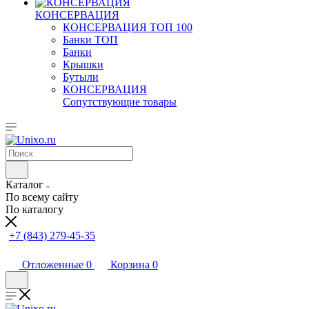
КОНСЕРВАЦИЯ
КОНСЕРВАЦИЯ ТОП 100
Банки ТОП
Банки
Крышки
Бутыли
КОНСЕРВАЦИЯ
Сопутствующие товары
Каталог
По всему сайту
По каталогу
+7 (843) 279-45-35
Отложенные
0
Корзина
0