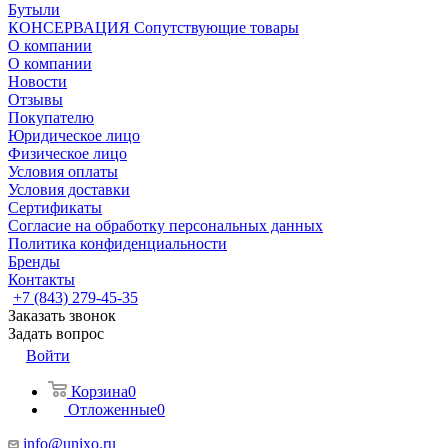
Бутыли
КОНСЕРВАЦИЯ Сопутствующие товары
О компании
О компании
Новости
Отзывы
Покупателю
Юридическое лицо
Физическое лицо
Условия оплаты
Условия доставки
Сертификаты
Согласие на обработку персональных данных
Политика конфиденциальности
Бренды
Контакты
+7 (843) 279-45-35
Заказать звонок
Задать вопрос
Войти
Корзина
0
Отложенные
0
info@unixo.ru